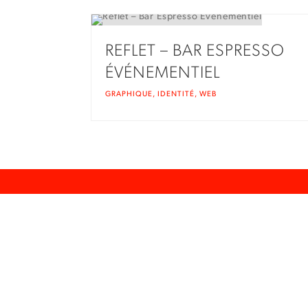
REFLET – BAR ESPRESSO
ÉVÉNEMENTIEL
GRAPHIQUE
,
IDENTITÉ
,
WEB