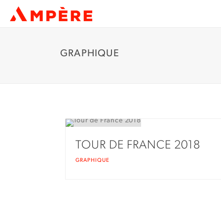
GRAPHIQUE
TOUR DE FRANCE 2018
GRAPHIQUE