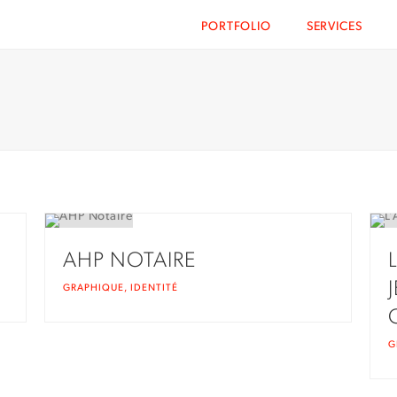
PORTFOLIO
SERVICES
AHP NOTAIRE
GRAPHIQUE
,
IDENTITÉ
G