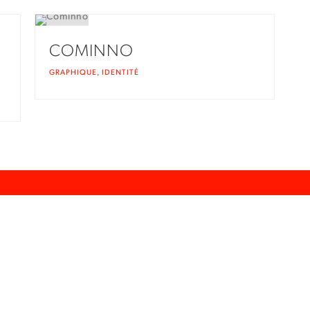
COMINNO
GRAPHIQUE
,
IDENTITÉ